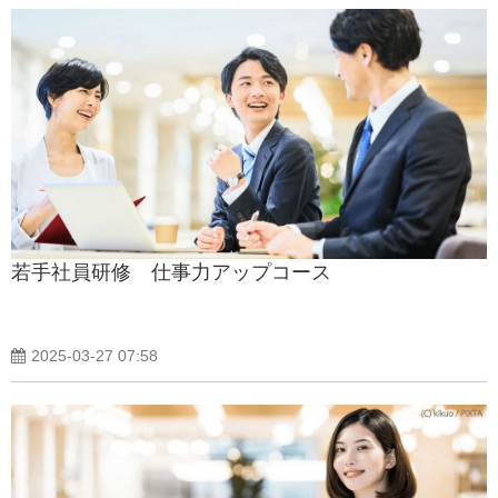
若手社員研修 仕事力アップコース
2025-03-27 07:58