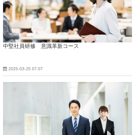
中堅社員研修 意識革新コース
2025-03-25 07:07