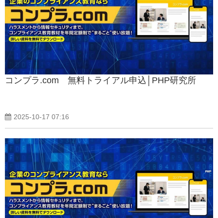
コンプラ.com 無料トライアル申込│PHP研究所
2025-10-17 07:16