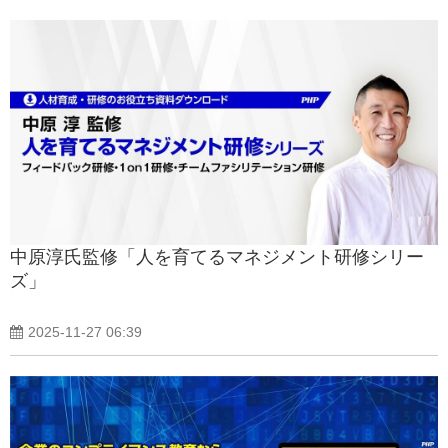
中原淳氏監修「人を育てるマネジメント研修シリー
ズ」
2025-11-27 06:39