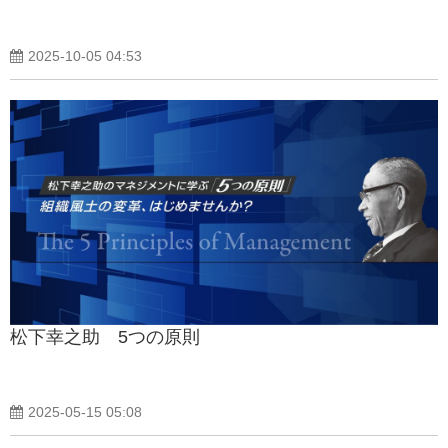
2025-10-05 04:53
松下幸之助 5つの原則
2025-05-15 05:08