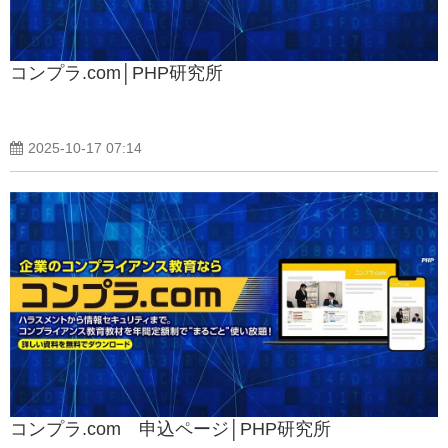
コンプラ.com│PHP研究所
2025-10-17 07:14
コンプラ.com 申込ページ│PHP研究所