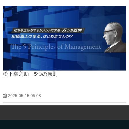
松下幸之助 5つの原則
2025-05-15 05:08