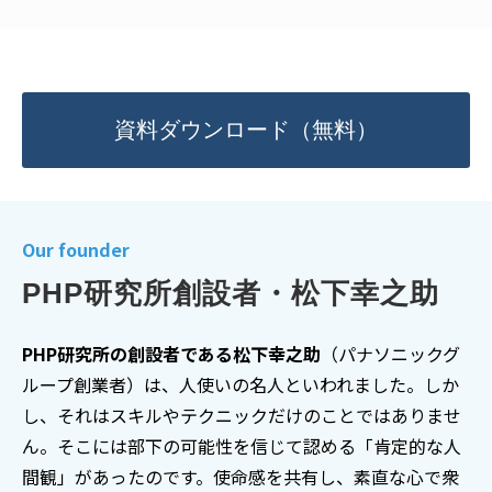
資料ダウンロード（無料）
Our founder
PHP研究所創設者・松下幸之助
PHP研究所の創設者である松下幸之助
（パナソニックグ
ループ創業者）は、人使いの名人といわれました。しか
し、それはスキルやテクニックだけのことではありませ
ん。そこには部下の可能性を信じて認める「肯定的な人
間観」があったのです。使命感を共有し、素直な心で衆