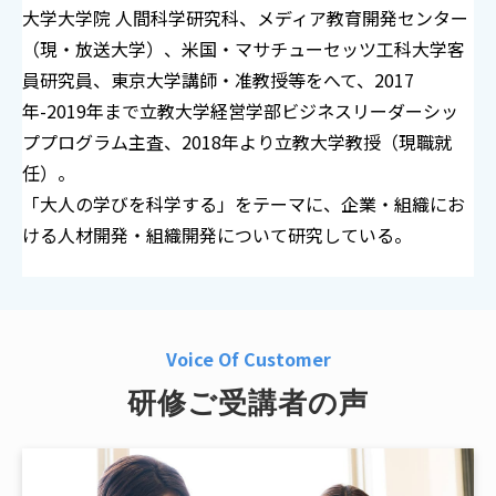
大学大学院 人間科学研究科、メディア教育開発センター
（現・放送大学）、米国・マサチューセッツ工科大学客
員研究員、東京大学講師・准教授等をへて、2017
年-2019年まで立教大学経営学部ビジネスリーダーシッ
ププログラム主査、2018年より立教大学教授（現職就
任）。
「大人の学びを科学する」をテーマに、企業・組織にお
ける人材開発・組織開発について研究している。
Voice Of Customer
研修ご受講者の声