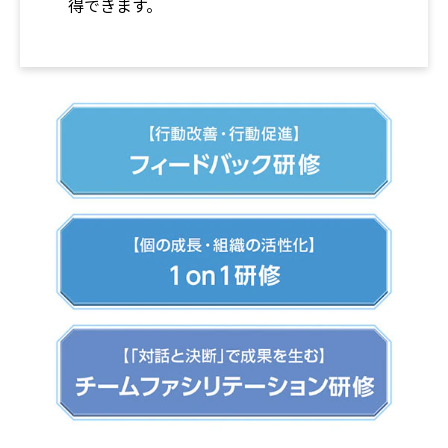
得できます。