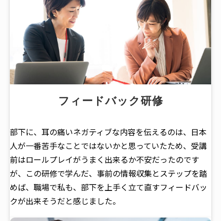
フィードバック研修
部下に、耳の痛いネガティブな内容を伝えるのは、日本
人が一番苦手なことではないかと思っていたため、受講
前はロールプレイがうまく出来るか不安だったのです
が、この研修で学んだ、事前の情報収集とステップを踏
めば、職場で私も、部下を上手く立て直すフィードバッ
クが出来そうだと感じました。