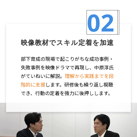
02
映像教材でスキル定着を加速
部下育成の現場で起こりがちな成功事例・
失敗事例を映像ドラマで再現し、中原淳氏
がていねいに解説。
理解から実践までを段
階的に支援
します。研修後も繰り返し視聴
でき、行動の定着を強力に後押しします。