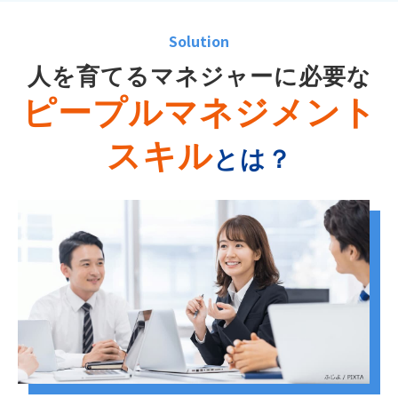
Solution
人を育てるマネジャーに必要な
ピープルマネジメント
スキル
とは？