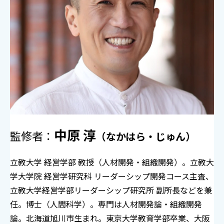
中原 淳
監修者：
（なかはら・じゅん）
立教大学 経営学部 教授（人材開発・組織開発）。立教大
学大学院 経営学研究科 リーダーシップ開発コース主査、
立教大学経営学部リーダーシップ研究所 副所長などを兼
任。博士（人間科学）。専門は人材開発論・組織開発
論。北海道旭川市生まれ。東京大学教育学部卒業、大阪