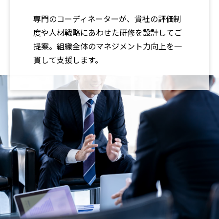
専門のコーディネーターが、貴社の評価制
度や人材戦略にあわせた研修を設計してご
提案。組織全体のマネジメント力向上を一
貫して支援します。