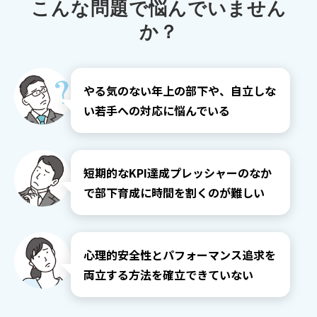
こんな問題で悩んでいません
か？
やる気のない年上の部下や、自立しな
い若手への対応に悩んでいる
短期的なKPI達成プレッシャーのなか
で部下育成に時間を割くのが難しい
心理的安全性とパフォーマンス追求を
両立する方法を確立できていない