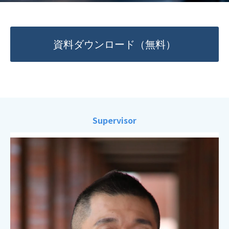
資料ダウンロード（無料）
Supervisor