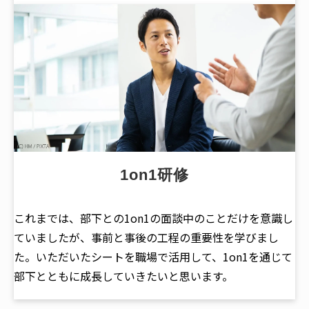
1on1研修
これまでは、部下との1on1の面談中のことだけを意識し
ていましたが、事前と事後の工程の重要性を学びまし
た。いただいたシートを職場で活用して、1on1を通じて
部下とともに成長していきたいと思います。