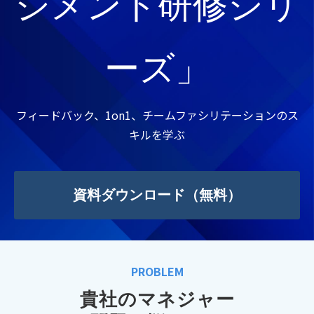
ジメント研修シリ
ーズ」
フィードバック、1on1、チームファシリテーションのス
キルを学ぶ
資料ダウンロード（無料）
PROBLEM
貴社のマネジャー