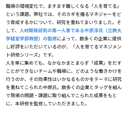
職場の環境変化で、ますます難しくなる「人を育てる」
という課題。弊社では、そのカギを握るマネジャーをど
う育成するかについて、研究を重ねてまいりました。そ
して、
人材開発研究の第一人者である中原淳氏（立教大
学経営学部教授）の監修
によって、数多くの企業に提供
し好評をいただいているのが、「人を育てるマネジメン
ト研修シリーズ」です。
人を単に集めても、なかなかまとまらず「成果」をだす
ことができないチームや職場に、どのような働きかけを
行うのか、その効果性はいかなるものかをテーマに研究
を重ねてこられた中原氏。数多くの企業とタッグを組ん
で現場の問題・課題に取り組んでこられた成果をもと
に、本研修を監修していただきました。