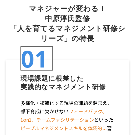
マネジャーが変わる！
中原淳氏監修
「人を育てるマネジメント研修シ
リーズ」の特長
01
現場課題に根差した
実践的なマネジメント研修
多様化・複雑化する現場の課題を踏まえ、
部下育成に欠かせない
フィードバック、
1on1、チームファシリテーション
といった
ピープルマネジメントスキルを体系的に
習