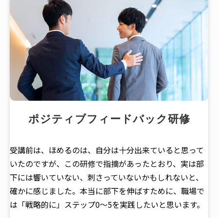
ポジティブフィードバック研修
受講前は、ほめるのは、自分は十分出来ていると思って
いたのですが、この研修で指摘があったとおり、実は部
下には響いていない、刺さっていないかもしれないと、
確かに感じました。本当に部下を伸ばすために、職場で
は「戦略的に」ステップ0～5を実践したいと思います。