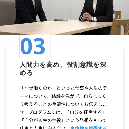
03
人間力を高め、役割意識を深
める
「なぜ働くのか」といった仕事や人生のテ
ーマについて、結論を急がず、自らじっく
り考えることの重要性についてお伝えしま
す。プログラムには、「自分を経営する」
「自分が人生の主役」という発想をもって
仕事と人生に向き合い、
主体性を獲得する