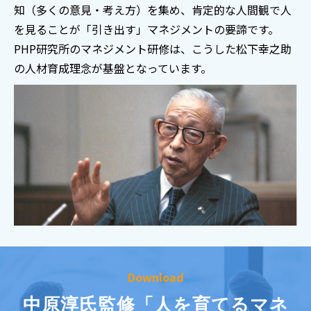
知（多くの意見・考え方）を集め、肯定的な人間観で人
を見ることが「引き出す」マネジメントの要諦です。
PHP研究所のマネジメント研修は、こうした松下幸之助
の人材育成理念が基盤となっています。
Download
中原淳氏監修「人を育てるマネ