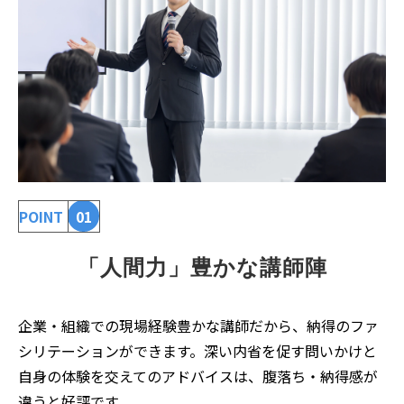
POINT
01
「人間力」豊かな講師陣
企業・組織での現場経験豊かな講師だから、納得のファ
シリテーションができます。深い内省を促す問いかけと
自身の体験を交えてのアドバイスは、腹落ち・納得感が
違うと好評です。