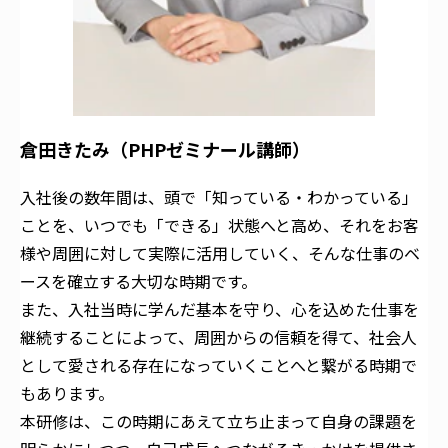
倉田きたみ（PHPゼミナール講師）
入社後の数年間は、頭で「知っている・わかっている」
ことを、いつでも「できる」状態へと高め、それをお客
様や周囲に対して実際に活用していく、そんな仕事のベ
ースを確立する大切な時期です。
また、入社当時に学んだ基本を守り、心を込めた仕事を
継続することによって、周囲からの信頼を得て、社会人
として愛される存在になっていくことへと繋がる時期で
もあります。
本研修は、この時期にあえて立ち止まって自身の課題を