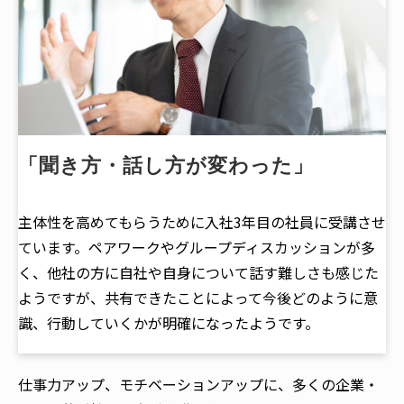
「聞き方・話し方が変わった」
主体性を高めてもらうために入社3年目の社員に受講させ
ています。ペアワークやグループディスカッションが多
く、他社の方に自社や自身について話す難しさも感じた
ようですが、共有できたことによって今後どのように意
識、行動していくかが明確になったようです。
仕事力アップ、モチベーションアップに、多くの企業・