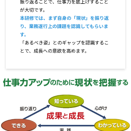
振り返ることで、仕事力を底上げすること
が大切です。
本研修では、まず自身の「現状」を振り返
り、業務遂行上の課題を認識してもらいま
す。
「あるべき姿」とのギャップを認識するこ
とで、成長への意欲を高めます。