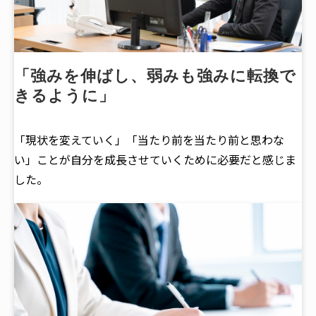
「強みを伸ばし、弱みも強みに転換で
きるように」
「現状を変えていく」「当たり前を当たり前と思わな
い」ことが自分を成長させていくために必要だと感じま
した。