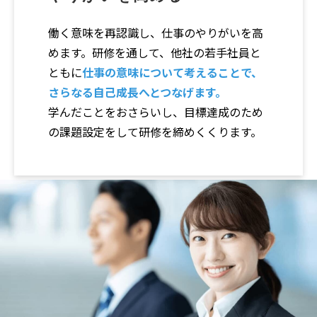
働く意味を再認識し、仕事のやりがいを高
めます。研修を通して、他社の若手社員と
ともに
仕事の意味について考えることで、
さらなる自己成長へとつなげます。
学んだことをおさらいし、目標達成のため
の課題設定をして研修を締めくくります。