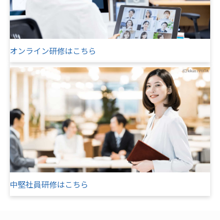
オンライン研修はこちら
中堅社員研修はこちら