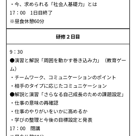
・今、求められる「社会人基礎力」とは
17：00 1日目終了
※昼食休憩60分
研修２日目
9：30
●演習と解説「周囲を動かす巻き込み力」（教育ゲー
ム）
・チームワーク、コミュニケーションのポイント
・相手のタイプに応じたコミュニケーション
●解説と演習「さらなる自己成長のための課題設定」
・仕事の意味の再確認
・仕事のやりがいをいかに高めるか
・学びの整理と今後の目標設定と発表
17：00 閉講