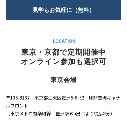
見学もお気軽に（無料）
LOCATION
東京・京都で定期開催中
オンライン参加も選択可
東京会場
〒135-8137 東京都江東区豊洲5-6-52 NBF豊洲キャナ
ルフロント
（東京メトロ有楽町線 豊洲駅６a出口より徒歩8分）