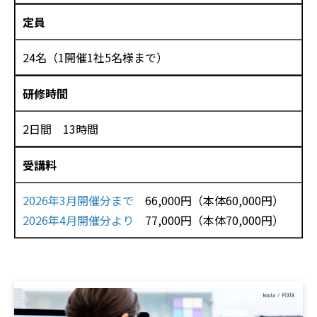
定員
24名（1開催1社5名様まで）
研修時間
2日間 13時間
受講料
2026年3月開催分まで
66,000円（本体60,000円）
2026年4月開催分より
77,000円（本体70,000円）