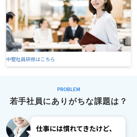
中堅社員研修はこちら
PROBLEM
若手社員にありがちな課題は？
仕事には慣れてきたけど、