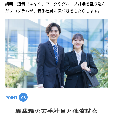
講義一辺倒ではなく、ワークやグループ討議を盛り込ん
だプログラムが、若手社員に気づきをもたらします。
POINT
03
異業種の若手社員と他流試合