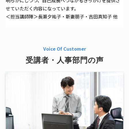
明らかにしつつ、自己成長へつながるきっかけを提供さ
せていただく内容になっています。
＜担当講師陣＞長瀬夕祐子・新妻朋子・吉田真知子 他
Voice Of Customer
受講者・人事部門の声