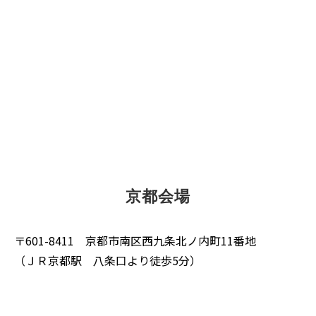
京都会場
〒601-8411 京都市南区西九条北ノ内町11番地
（ＪＲ京都駅 八条口より徒歩5分）