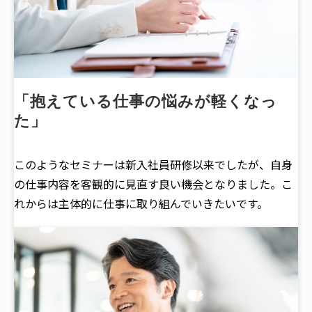
「抱えている仕事の悩みが軽くなっ
た」
このようなセミナーは新入社員研修以来でしたが、自身
の仕事内容を客観的に見直す良い機会となりました。こ
れからは主体的に仕事に取り組んでいきたいです。