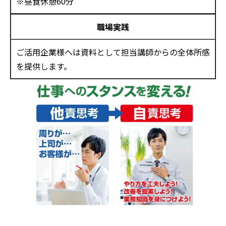
※昼食休憩60分
職場実践
ご活用企業様へは資料として担当講師からの全体所感
を提供します。