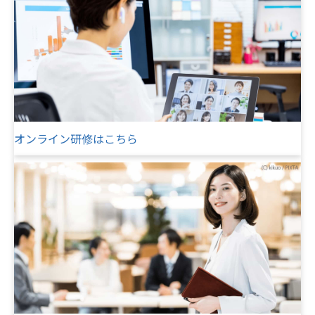
オンライン研修はこちら