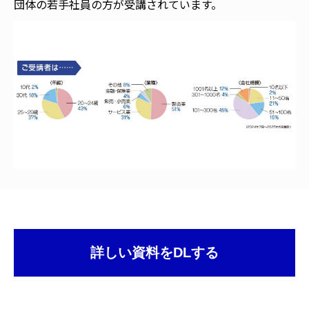
団体の若手社員の方が受講されています。
詳しい資料をDLする