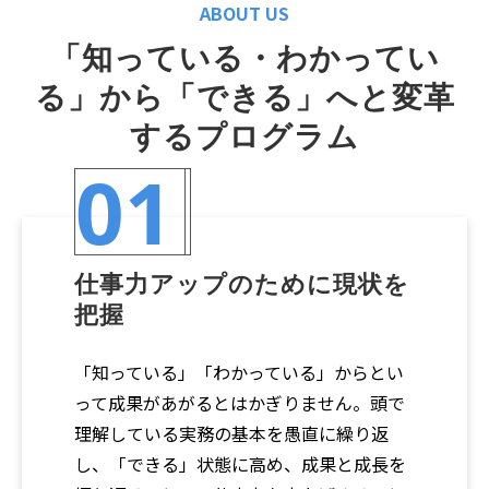
ABOUT US
「知っている・わかってい
る」から「できる」へと変革
するプログラム
01
仕事力アップのために現状を
把握
「知っている」「わかっている」からとい
って成果があがるとはかぎりません。頭で
理解している実務の基本を愚直に繰り返
し、「できる」状態に高め、成果と成長を