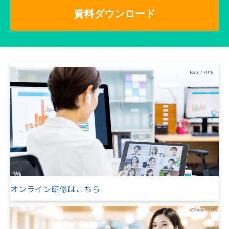
資料ダウンロード
オンライン研修はこちら