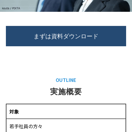
まずは資料ダウンロード
OUTLINE
実施概要
対象
若手社員の方々