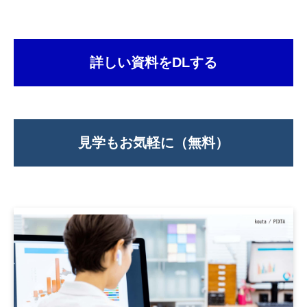
詳しい資料をDLする
見学もお気軽に（無料）