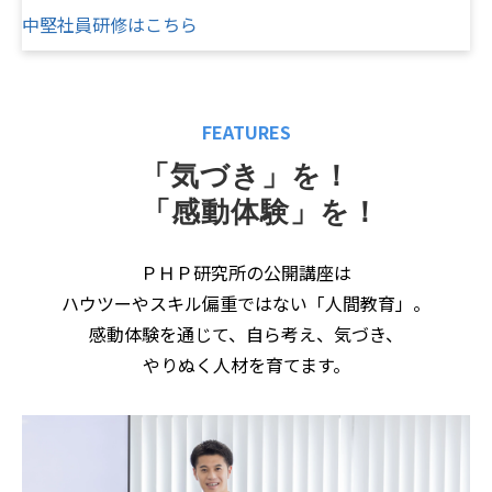
中堅社員研修はこちら
FEATURES
「気づき」を！
　「感動体験」を！
ＰＨＰ研究所の公開講座は
ハウツーやスキル偏重ではない「人間教育」。
感動体験を通じて、自ら考え、気づき、
やりぬく人材を育てます。