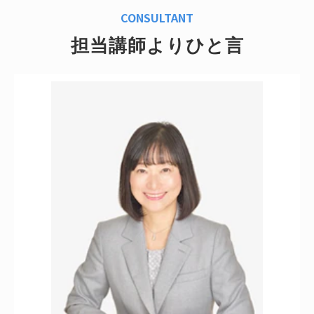
CONSULTANT
担当講師よりひと言