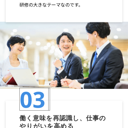
研修の大きなテーマなのです。
03
働く意味を再認識し、仕事の
やりがいを高める