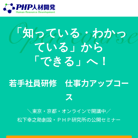
「知っている・わかっ
ている」から
「できる」へ！
若手社員研修 仕事力アップコー
ス
＼東京・京都・オンラインで開講中／
松下幸之助創設・ＰＨＰ研究所の公開セミナー