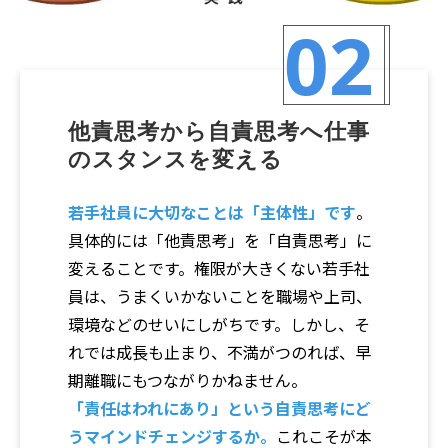
02
他責思考から自責思考へ仕事
のスタンスを変える
若手社員に大切なことは「主体性」です
。
具体的には「他責思考」を「自責思考」に
変えることです。権限が大きくない若手社
員は、うまくいかないことを職場や上司、
環境などのせいにしがちです。しかし、そ
れでは成長も止まり、不満がつのれば、早
期離職にもつながりかねません。
「責任はわれにあり」という自責思考にど
うマインドチェンジするか。
これこそが本