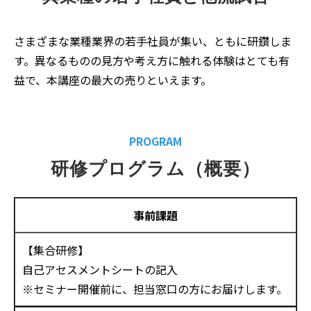
さまざまな業種業界の若手社員が集い、ともに研鑽しま
す。異なるものの見方や考え方に触れる体験はとても有
益で、本講座の最大の売りといえます。
PROGRAM
研修プログラム（概要）
事前課題
【集合研修】
自己アセスメントシートの記入
※セミナー開催前に、担当窓口の方にお届けします。