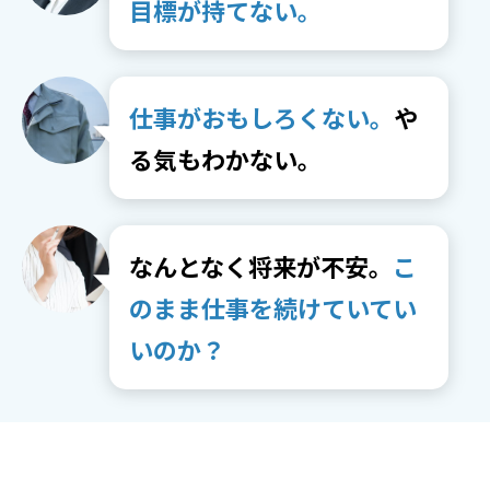
目標が持てない。
仕事がおもしろくない。
や
る気もわかない。
なんとなく将来が不安。
こ
のまま仕事を続けていてい
いのか？