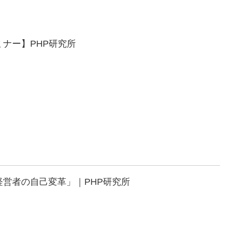
ナー】PHP研究所
営者の自己変革」｜PHP研究所