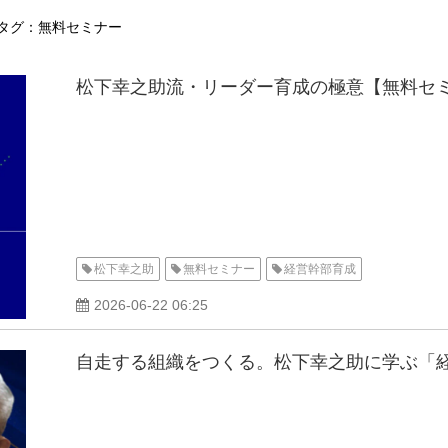
タグ：無料セミナー
松下幸之助流・リーダー育成の極意【無料セミ
松下幸之助
無料セミナー
経営幹部育成
2026-06-22 06:25
自走する組織をつくる。松下幸之助に学ぶ「経