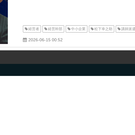
経営者
経営幹部
中小企業
松下幸之助
講師派
2026-06-15 00:52