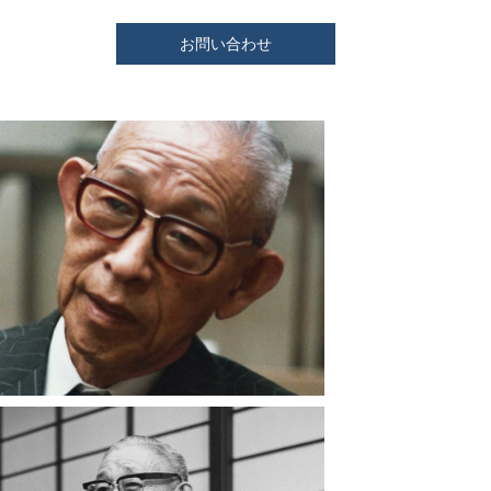
お問い合わせ