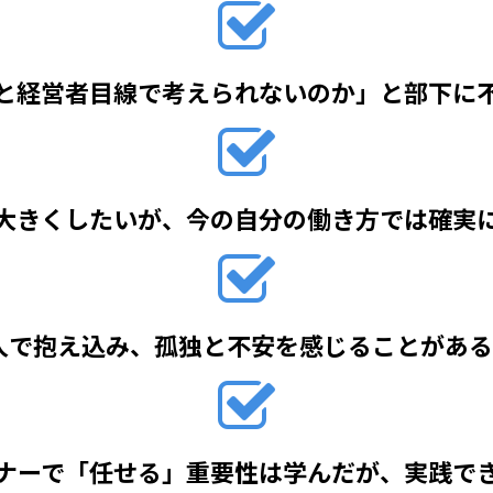
と経営者目線で考えられないのか」と部下に
大きくしたいが、今の自分の働き方では確実
人で抱え込み、孤独と不安を感じることがある
ナーで「任せる」重要性は学んだが、実践で