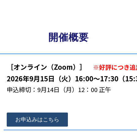
開催概要
［オンライン（Zoom）］
※
好評につき
追
2026年9月15日（火）16:00～17:30（15
申込締切：9月14日（月）12：00 正午
お申込みはこちら