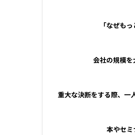
「なぜもっ
会社の規模を
重大な決断をする際、一
本やセミ