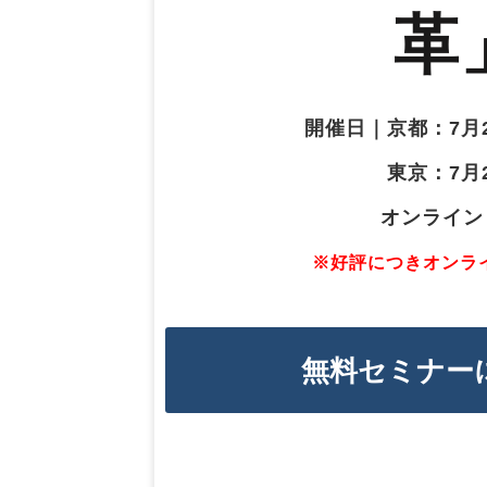
革
開催日｜京都：7月
　　　東京：7月2
　　　　　オンライン
※好評につきオンラ
無料セミナー