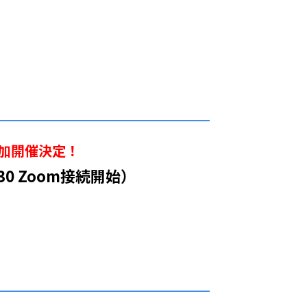
加開催決定！
:30 Zoom接続開始）