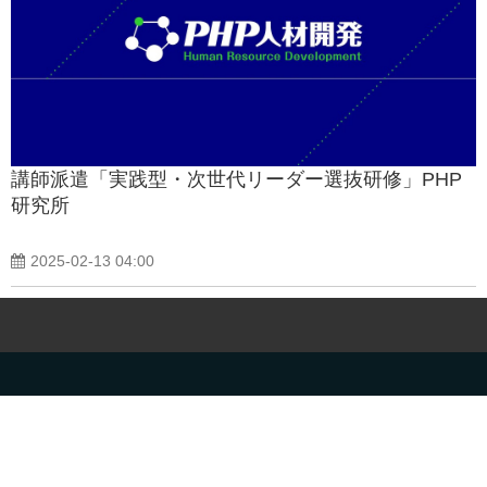
講師派遣「実践型・次世代リーダー選抜研修」PHP
研究所
2025-02-13 04:00