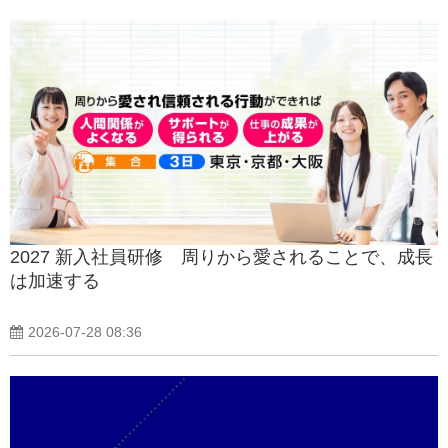
2027 新入社員研修 周りから愛されることで、成長
は加速する
2026-07-28 08:36