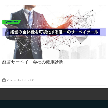
経営サーベイ「会社の健康診断」
2025-01-08 02:08