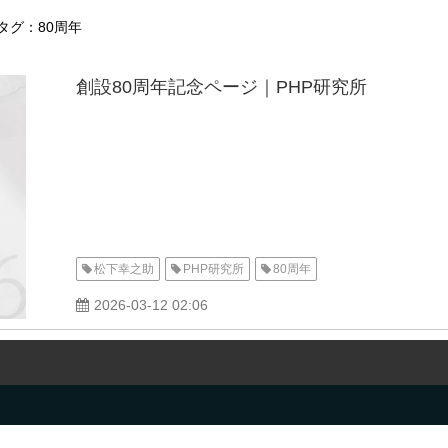
タグ：80周年
創設80周年記念ページ｜PHP研究所
松下幸之助
PHP研究所
80周年
2026-03-12 02:06