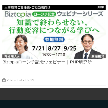
Biztopiaローンチ記念ウェビナー｜PHP研究所
2026-05-12 02:29